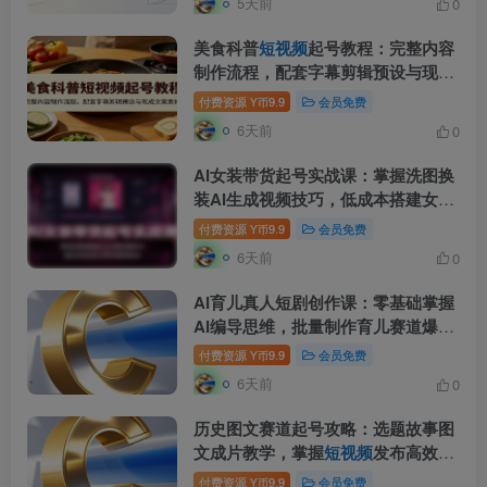
5天前
0
美食科普
短视频
起号教程：完整内容
制作流程，配套字幕剪辑预设与现成
文案素材
付费资源
9.9
会员免费
Y币
6天前
0
AI女装带货起号实战课：掌握洗图换
装AI生成视频技巧，低成本搭建女装
短视频
账号
付费资源
9.9
会员免费
Y币
6天前
0
AI育儿真人短剧创作课：零基础掌握
AI编导思维，批量制作育儿赛道爆款
短视频
付费资源
9.9
会员免费
Y币
6天前
0
历史图文赛道起号攻略：选题故事图
文成片教学，掌握
短视频
发布高效运
营技巧
付费资源
9.9
会员免费
Y币