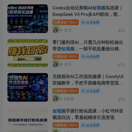
Codex自动化剪辑AI
短视频
实战课｜
DeepSeek V4 Pro多API联动，图文
成片封装Skill全流程
付费资源
9.9
会员免费
Y币
前天
0
零门槛利用AI，只需几分钟轻松做出
带货
短视频
，一部手机批量做出精品
视频，月入万元
付费资源
9.9
会员免费
Y币
前天
0
无线画布AI工作流实操课｜ComfyUI
双端教学，手把手搭建电商带货流
程，一键批量产出图文
短视频
素材
付费资源
9.9
会员免费
Y币
5天前
0
短视频
手搓打粉实战课：小红书抖音
截流玩法，零基础精准引流变现
付费资源
9.9
会员免费
Y币