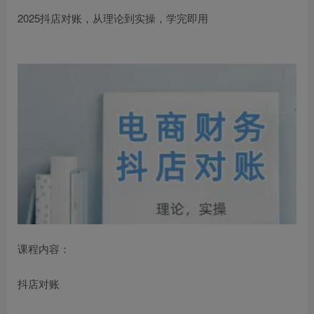
2025抖店对账，从理论到实操，学完即用
课程内容：
抖店对账