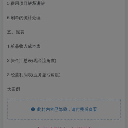
5.费用项目解释讲解
6.刷单的统计处理
五、报表
1.单品收入成本表
2.资金汇总表(现金流角度)
3.经营利润表(业务盈亏角度)
大案例
此处内容已隐藏，请付费后查看