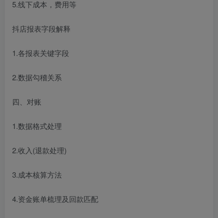
5.线下成本，费用等
抖店报表字段解释
1.各报表关键字段
2.数据勾稽关系
四、对账
1.数据格式处理
2.收入(退款处理)
3.成本核算方法
4.资金账单梳理及回款匹配