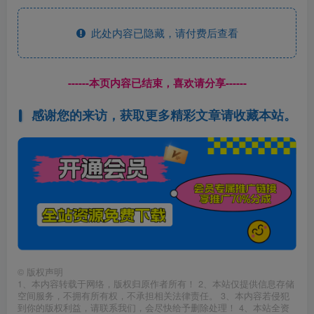
此处内容已隐藏，请付费后查看
------本页内容已结束，喜欢请分享------
感谢您的来访，获取更多精彩文章请收藏本站。
©
版权声明
1、本内容转载于网络，版权归原作者所有！ 2、本站仅提供信息存储
空间服务，不拥有所有权，不承担相关法律责任。 3、本内容若侵犯
到你的版权利益，请联系我们，会尽快给予删除处理！ 4、本站全资