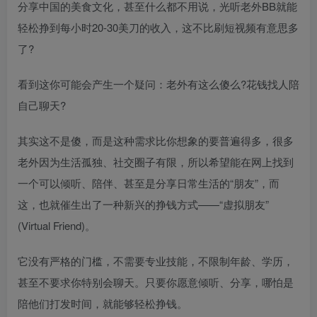
分享中国的美食文化，甚至什么都不用说，光听老外BB就能
轻松挣到每小时20-30美刀的收入，这不比刷短视频有意思多
了?
看到这你可能会产生一个疑问：老外有这么傻么?花钱找人陪
自己聊天?
其实这不是傻，而是这种需求比你想象的要普遍得多，很多
老外因为生活孤独、社交圈子有限，所以希望能在网上找到
一个可以倾听、陪伴、甚至是分享日常生活的“朋友”，而
这，也就催生出了一种新兴的挣钱方式——“虚拟朋友”
(Virtual Friend)。
它没有严格的门槛，不需要专业技能，不限制年龄、学历，
甚至不要求你特别会聊天。只要你愿意倾听、分享，哪怕是
陪他们打发时间，就能够轻松挣钱。