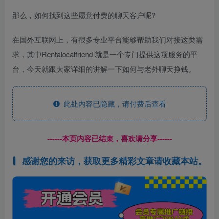
那么，如何找到这些愿意付费的聊天客户呢?
在国外互联网上，有很多专业平台能够帮助我们对接这类需
求，其中Rentalocalfriend 就是一个专门提供这项服务的平
台，今天就跟大家详细的讲解一下如何与老外聊天挣钱。
此处内容已隐藏，请付费后查看
------本页内容已结束，喜欢请分享------
感谢您的来访，获取更多精彩文章请收藏本站。