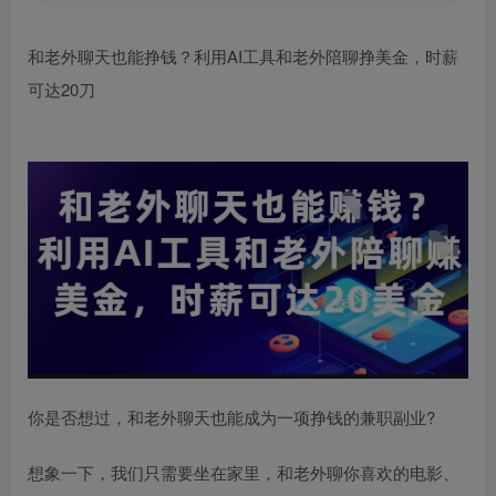
和老外聊天也能挣钱？利用AI工具和老外陪聊挣美金，时薪
可达20刀
你是否想过，和老外聊天也能成为一项挣钱的兼职副业?
想象一下，我们只需要坐在家里，和老外聊你喜欢的电影、