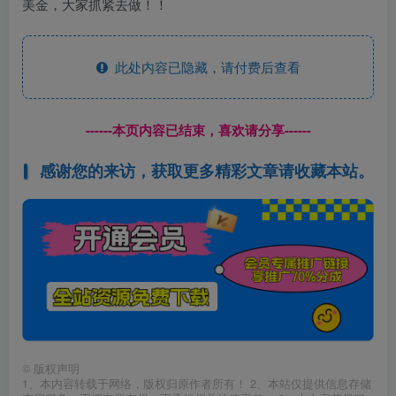
美金，大家抓紧去做！！
此处内容已隐藏，请付费后查看
------本页内容已结束，喜欢请分享------
感谢您的来访，获取更多精彩文章请收藏本站。
©
版权声明
1、本内容转载于网络，版权归原作者所有！ 2、本站仅提供信息存储