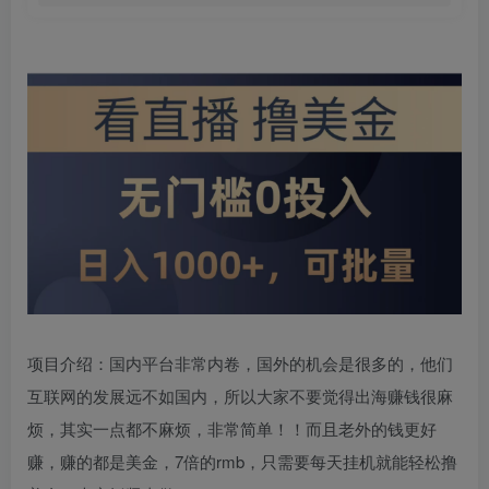
项目介绍：国内平台非常内卷，国外的机会是很多的，他们
互联网的发展远不如国内，所以大家不要觉得出海赚钱很麻
烦，其实一点都不麻烦，非常简单！！而且老外的钱更好
赚，赚的都是美金，7倍的rmb，只需要每天挂机就能轻松撸