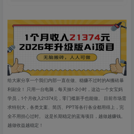
给大家分享一个我们内部一直在做、稳赚不过时的AI搬砖暴
利副业！ 只用一台电脑，每天抽1-2小时，这边一个女宝妈
学员，1个月收入21374元，零门槛新手也能做。 目前市场需
求特别大，各类文案、简历、PPT等各行各业都用得上，完
全不用担心过时。 这是长期稳定的蓝海项目，越做越赚钱。
越做收益越稳定！