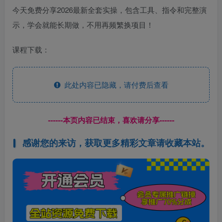
今天免费分享2026最新全套实操，包含工具、指令和完整演
示，学会就能长期做，不用再频繁换项目！
课程下载：
此处内容已隐藏，请付费后查看
------本页内容已结束，喜欢请分享------
感谢您的来访，获取更多精彩文章请收藏本站。