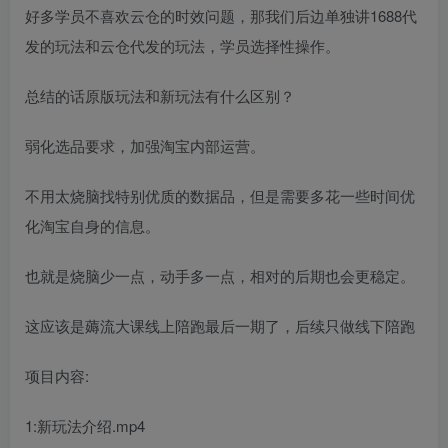
好多学员不喜欢云仓的时效问题，那我们后边单独讲1688代
发的玩法和云仓代发的玩法，学员选择性操作。
总结的话原版玩法和新玩法有什么区别？
弱化选品要求，加强淘宝内部运营。
不用太烧脑找特别优质的数据品，但是需要多花一些时间优
化淘宝自身的信息。
也就是烧脑少一点，动手多一点，相对的后期也会更稳定。
这应该是薅流大课线上陪跑最后一期了，后续只做线下陪跑
项目内容:
1:新玩法介绍.mp4