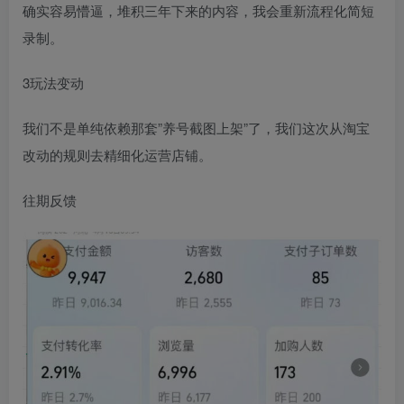
确实容易懵逼，堆积三年下来的内容，我会重新流程化简短
录制。
3玩法变动
我们不是单纯依赖那套”养号截图上架”了，我们这次从淘宝
改动的规则去精细化运营店铺。
往期反馈