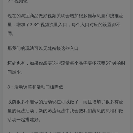
2：视频化
现在的淘宝商品做好视频关联会增加很多推荐流量和搜推流
量，增加了2-3个视频流量入口，每个入口对应的设置都不
同。
那我们的玩法可以无缝衔接这些入口
坏处也有，如果你想要这些流量每个品需要多花费5分钟的时
间最少。
3：活动调整和活动门槛降低
以前很多不能做的活动现在可以做了，而且增加了很多有流
量的玩法活动，新的薅流玩法中我会把我们薅流的流程和做
活动一起搭建好。