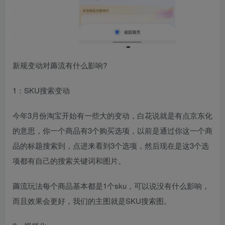
新规变动对薅流有什么影响?
1：SKU搜索变动
今年3月份淘宝开始有一些大的变动，白花说就是有点京东化
的意思，你一个商品有3个购买选项，以前是通过你这一个商
品的标题搜索到，点进来看到3个选项，然后现在是这3个选
项都有自己的搜索关键词和图片。
薅流玩法每个商品基本都是1个sku，可以说没有什么影响，
而且效果会更好，我们的主图就是SKU搜索图。