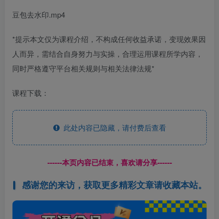
豆包去水印.mp4
*提示本文仅为课程介绍，不构成任何收益承诺，变现效果因
人而异，需结合自身努力与实操，合理运用课程所学内容，
同时严格遵守平台相关规则与相关法律法规*
课程下载：
此处内容已隐藏，请付费后查看
------本页内容已结束，喜欢请分享------
感谢您的来访，获取更多精彩文章请收藏本站。