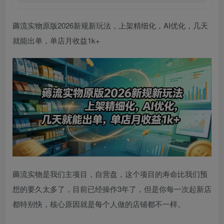
薅流实物原版2026新规新玩法，上架精细化，AI优化，几天
就能出单，单店月收益1k+
薅流实物是我们主项目，自营盘，这个项目的寿命比我们预
想的要久太多了，目前已经操作3年了，但是你每一次起新店
都特别快，核心原因就是每个人做的店铺都不一样。