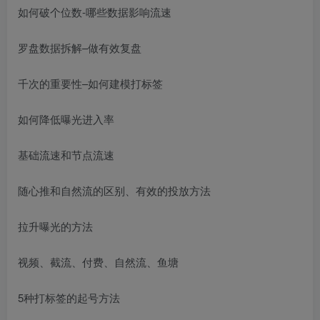
如何破个位数-哪些数据影响流速
罗盘数据拆解–做有效复盘
千次的重要性–如何建模打标签
如何降低曝光进入率
基础流速和节点流速
随心推和自然流的区别、有效的投放方法
拉升曝光的方法
视频、截流、付费、自然流、鱼塘
5种打标签的起号方法