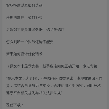
货场搭建以及如何选品
违规的影响、如何补救
后端强主要是哪些数据、选品先选店
怎么判断一个账号还能不能要
新手如何设计优化话术
（原文本未显示完整）新手应该如何正确开始、少走弯路
*提示本文仅为介绍，不构成任何收益承诺，变现效果因人而
异，需结合自身努力与实操，合理运用所学内容，同时严格
遵守平台相关规则与相关法律法规*
课程下载：