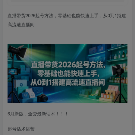
直播带货2026起号方法，零基础也能快速上手，从0到1搭建
高流速直播间
6月新版，全套最新话术！！！
起号话术运营