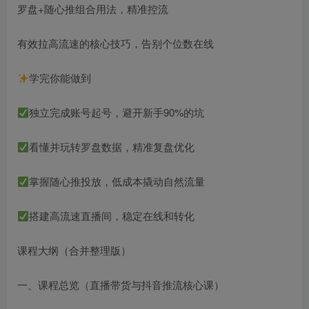
罗盘+随心推组合用法，精准控流
有效拉高流速的核心技巧，告别个位数在线
学完你能做到
独立完成账号起号，避开新手90%的坑
看懂并玩转罗盘数据，精准复盘优化
掌握随心推投放，低成本撬动自然流量
搭建高流速直播间，稳定在线和转化
课程大纲（合并整理版）
一、课程总览（直播带货与抖音推流核心课）