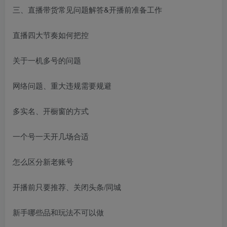
三、直播带货常见问题解答&开播前准备工作
直播四大节奏如何把控
关于一机多号的问题
网络问题、重大违规需要规避
多实名、开橱窗的方式
一个号一天开几场合适
怎么区分新老账号
开播前只要推荐、关闭头条/同城
新手哪些品和玩法不可以做