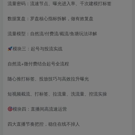
流量密码：流速节点、曝光进入率、千次建模打标签
数据复盘：罗盘核心指标拆解，做有效复盘
流量模型：自然流/付费流/截流/鱼塘玩法详解
模块三：起号与投流实战
自然流+微付费结合起号全流程
随心推打标签、投放技巧与高效拉升曝光
短视频截流、打标签、拉流量、洗流量、控流实操
模块四：直播间高流速运营
四大直播节奏把控，稳住在线不掉人