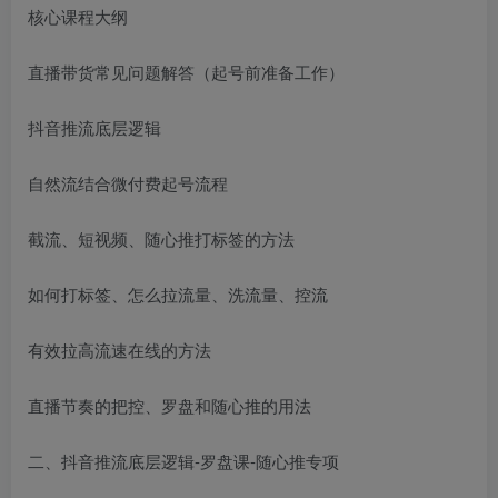
核心课程大纲
直播带货常见问题解答（起号前准备工作）
抖音推流底层逻辑
自然流结合微付费起号流程
截流、短视频、随心推打标签的方法
如何打标签、怎么拉流量、洗流量、控流
有效拉高流速在线的方法
直播节奏的把控、罗盘和随心推的用法
二、抖音推流底层逻辑-罗盘课-随心推专项