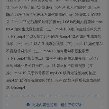
辑.mp4 03.高价值IP定位课程.mp4 04.素人IP如何打造.mp4
05.百万粉丝博主的表现力如何炼成的.mp4 06.爆款文案脚本
公式.mp4 07.短视频IP如何拍摄.mp4 08.ip视频如何剪辑.mp4
09.AI如何生成爆款文案（上）.mp4 10.AI如何生成爆款文案
（下）.mp4 11.3天暴力起号的方法.mp4 12.AI如何生成爆款
视频（上）.mp4 13.AI生成爆款视频（下）.mp4 14.如何用AI
不露脸带货爆单（上）.mp4 15.如何用AI不露脸带货
（下）.mp4 16.实体工厂如何利用短视频流量变现.mp4 17.
本地同城业务如何推广.mp4 18.怎么拍摄口播视频（实
操）.mp4 19.关于养号误区.mp4 20.破流短视频如何拍摄
.mp4 21.破流短视频如何剪辑 .mp4 22.如何用豆包生成高级
感头像.mp4
此处内容已隐藏，请付费后查看