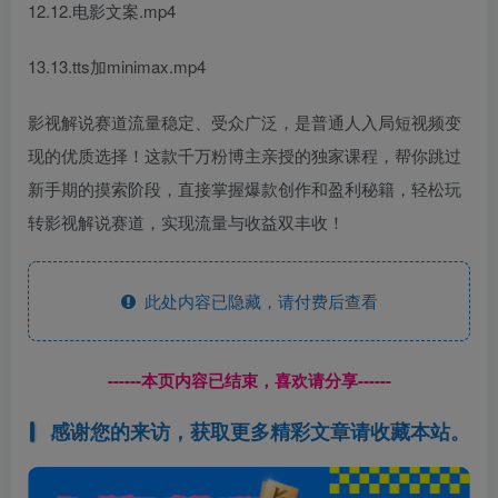
12.12.电影文案.mp4
13.13.tts加minimax.mp4
影视解说赛道流量稳定、受众广泛，是普通人入局短视频变
现的优质选择！这款千万粉博主亲授的独家课程，帮你跳过
新手期的摸索阶段，直接掌握爆款创作和盈利秘籍，轻松玩
转影视解说赛道，实现流量与收益双丰收！
此处内容已隐藏，请付费后查看
------本页内容已结束，喜欢请分享------
感谢您的来访，获取更多精彩文章请收藏本站。