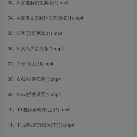
03、3.深度解说文案课(1).mp4
04、4.深度文案解说文案课(2)(1).mp4
05、5.音(逗哥克隆)(1).mp4
06、6.真人声音克隆(1).mp4
07、7.音(真人)(1).mp4
08、8.AU插件安装(1).mp4
09、9.AU插件设置(1).mp4
10、10.独家剪辑课(上)(1).mp4
11、11.剧独家剪辑课(下)(1).mp4