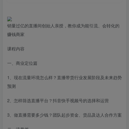
销量过亿的直播间创始人亲授，教你成为能引流、会转化的
赚钱商家
课程内容
一、商业定位篇
1、现在流量环境怎么样？直播带货行业发展阶段及未来趋势
预测
2、怎样筛选直播平台？抖音快手视频号的选择和运营
3、做直播需要多少钱？团队起步资金、货品及达人合作方案