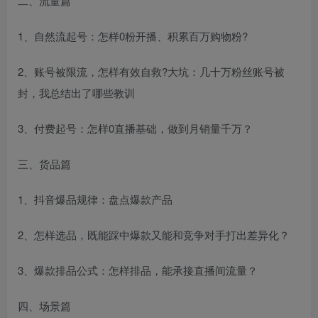
二、流量篇
1、自然流起号：怎样0粉开播、积累百万购物粉?
2、账号被限流，怎样有效自救?大坑：几十万粉丝账号被
封，我总结出了哪些教训
3、付费起号：怎样0直播基础，做到月销量千万？
三、货品篇
1、抖音爆品规律：盘点爆款产品
2、怎样选品，既能踩中爆款又能和竞争对手打出差异化？
3、爆款排品公式：怎样排品，能承接直播间流量？
四、场景篇