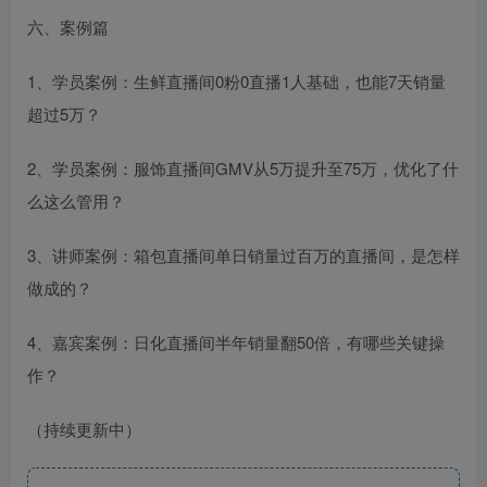
六、案例篇
1、学员案例：生鲜直播间0粉0直播1人基础，也能7天销量
超过5万？
2、学员案例：服饰直播间GMV从5万提升至75万，优化了什
么这么管用？
3、讲师案例：箱包直播间单日销量过百万的直播间，是怎样
做成的？
4、嘉宾案例：日化直播间半年销量翻50倍，有哪些关键操
作？
（持续更新中）