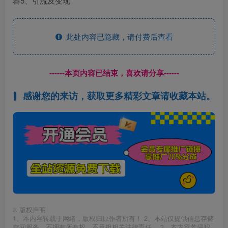
容5、引流及变现
此处内容已隐藏，请付费后查看
------本页内容已结束，喜欢请分享------
感谢您的来访，获取更多精彩文章请收藏本站。
©
版权声明
1、本内容转载于网络，版权归原作者所有！ 2、本站仅提供信息存储
空间服务，不拥有所有权，不承担相关法律责任。 3、本内容若侵犯