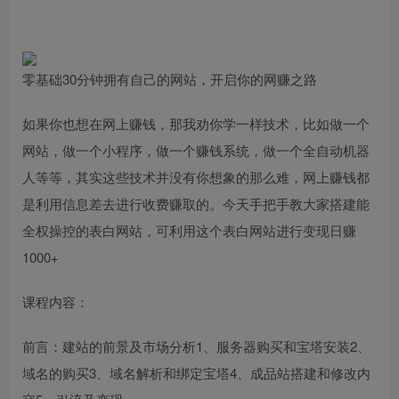
零基础30分钟拥有自己的网站，开启你的网赚之路
如果你也想在网上赚钱，那我劝你学一样技术，比如做一个
网站，做一个小程序，做一个赚钱系统，做一个全自动机器
人等等，其实这些技术并没有你想象的那么难，网上赚钱都
是利用信息差去进行收费赚取的。今天手把手教大家搭建能
全权操控的表白网站，可利用这个表白网站进行变现日赚
1000+
课程内容：
前言：建站的前景及市场分析1、服务器购买和宝塔安装2、
域名的购买3、域名解析和绑定宝塔4、成品站搭建和修改内