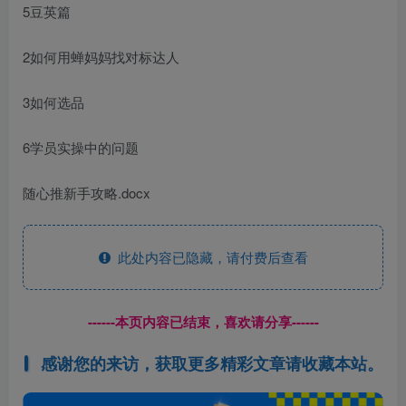
5豆英篇
2如何用蝉妈妈找对标达人
3如何选品
6学员实操中的问题
随心推新手攻略.docx
此处内容已隐藏，请付费后查看
------本页内容已结束，喜欢请分享------
感谢您的来访，获取更多精彩文章请收藏本站。