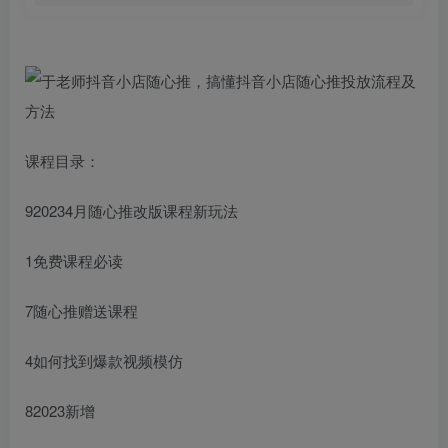
课程目录：
920234月随心推改版课程新玩法
1免费课程必读
7随心推赠送课程
4如何找到爆款视频模仿
82023新增