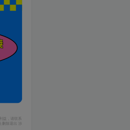
利益，请联系
上删除退出 涉