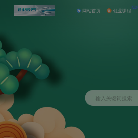
NE
网站首页
创业课程
输入关键词搜索