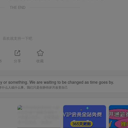
THE END
喜欢就支持一下吧
5
分享
收藏
y or something. We are waiting to be changed as time goes by.
等什么人或什么事。我们只是在静待岁月改变自己