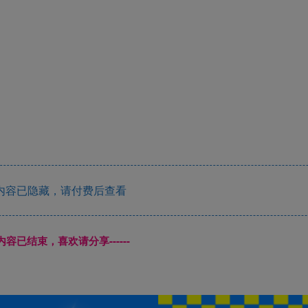
内容已隐藏，请付费后查看
本页内容已结束，喜欢请分享------