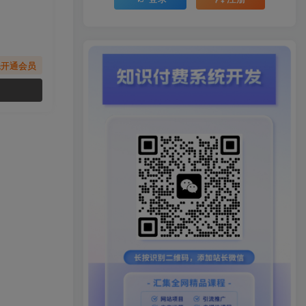
先开通会员