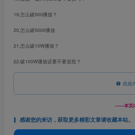
19.怎么破500播放？
20.怎么破5000播放
21.怎么破10W播放？
22.破100W播放还要不要追投？
此处
------
感谢您的来访，获取更多精彩文章请收藏本站。