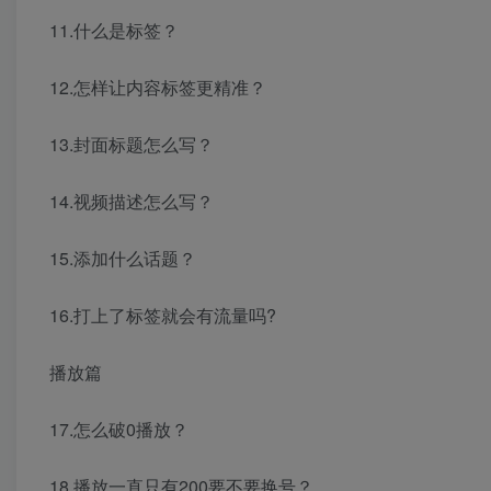
11.什么是标签？
12.怎样让内容标签更精准？
13.封面标题怎么写？
14.视频描述怎么写？
15.添加什么话题？
16.打上了标签就会有流量吗?
播放篇
17.怎么破0播放？
18.播放一直只有200要不要换号？