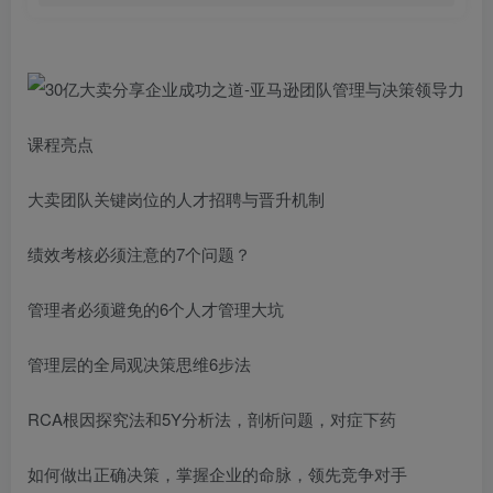
课程亮点
大卖团队关键岗位的人才招聘与晋升机制
绩效考核必须注意的7个问题？
管理者必须避免的6个人才管理大坑
管理层的全局观决策思维6步法
RCA根因探究法和5Y分析法，剖析问题，对症下药
如何做出正确决策，掌握企业的命脉，领先竞争对手