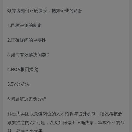
领导者如何正确决策，把握企业的命脉
1.目标决策的制定
2.正确提问的重要性
3.如何有效解决问题？
4.RCA根因探究
5.5Y分析法
6.问题解决案例分析
解密大卖团队关键岗位的人才招聘与晋升机制，绩效考核必
须要注意的7大问题，以及如何做出正确决策，掌握企业的命
脉，领先竞争对手