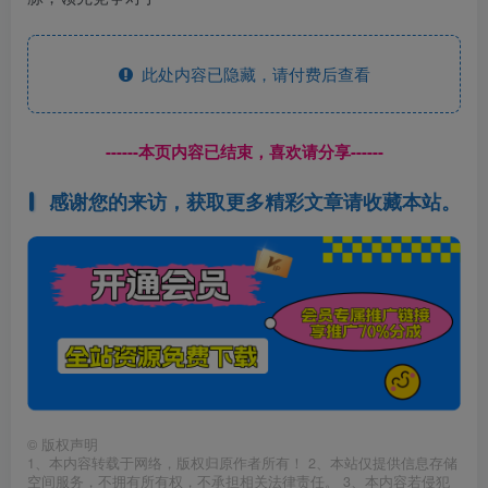
此处内容已隐藏，请付费后查看
------本页内容已结束，喜欢请分享------
感谢您的来访，获取更多精彩文章请收藏本站。
©
版权声明
1、本内容转载于网络，版权归原作者所有！ 2、本站仅提供信息存储
空间服务，不拥有所有权，不承担相关法律责任。 3、本内容若侵犯