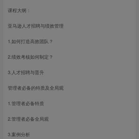
课程大纲：
亚马逊人才招聘与绩效管理
1.如何打造高效团队？
2.绩效考核如何制定？
3.人才招聘与晋升
管理者必备的特质及全局观
1.管理者必备特质
2.管理者必备全局观
3.案例分析