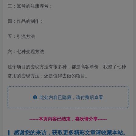
三：账号的注册养号：
四：作品的制作：
五：引流方法
六：七种变现方法
这个项目的变现方法有很多种，都是高客单价，我整了七种
常用的变现方法，还是值得去做的项目。
此处内容已隐藏，请付费后查看
------本页内容已结束，喜欢请分享------
感谢您的来访，获取更多精彩文章请收藏本站。