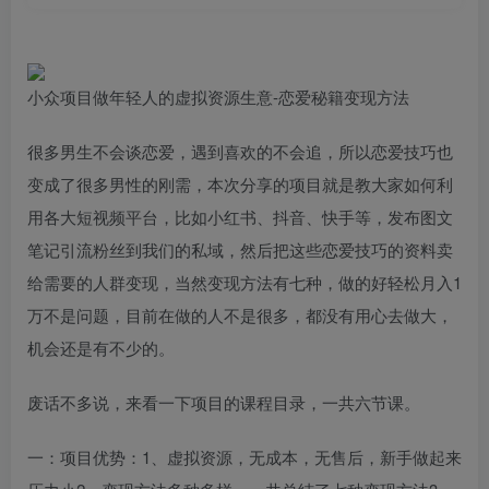
小众项目做年轻人的虚拟资源生意-恋爱秘籍变现方法
很多男生不会谈恋爱，遇到喜欢的不会追，所以恋爱技巧也
变成了很多男性的刚需，本次分享的项目就是教大家如何利
用各大短视频平台，比如小红书、抖音、快手等，发布图文
笔记引流粉丝到我们的私域，然后把这些恋爱技巧的资料卖
给需要的人群变现，当然变现方法有七种，做的好轻松月入1
万不是问题，目前在做的人不是很多，都没有用心去做大，
机会还是有不少的。
废话不多说，来看一下项目的课程目录，一共六节课。
一：项目优势：1、虚拟资源，无成本，无售后，新手做起来