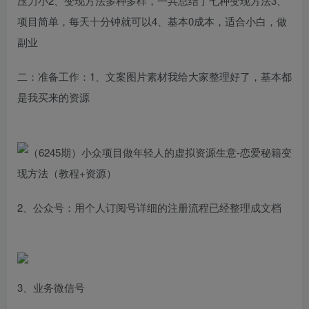
压力小2、变现方法多种多样，一共总结了七种变现方法3、
项目简单，每天十分钟就可以4、基本0成本，适合小白，做
副业
二：准备工作：1、文案图片素材我给大家整理好了，基本都
是我买来的资源
2、公众号：用个人订阅号详细的注册流程已经整理成文档
3、业务微信号