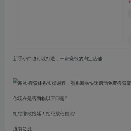
新手小白也可以打造，一家赚钱的淘宝店铺
你现在是否面临以下问题?
拒绝懒散拖延！拒绝放任自流!
没有货源