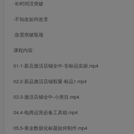
·长时间没突破
·不知改如何改变
·急需突破瓶颈
课程内容:
01.1-新店激活店铺全中-非标品实操.mp4
02.2-新品激活店铺权重-标品1.mp4
03.3-激活店铺全中-小类目.mp4
04.4-电商运营必备工具箱.mp4
05.5-黄金数据化标题如何制作.mp4