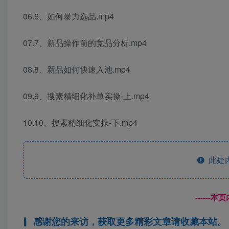
06.6、如何暴力选品.mp4
07.7、新品操作前的竞品分析.mp4
08.8、新品如何快速入池.mp4
09.9、搜素精细化补单实操-上.mp4
10.10、搜素精细化实操-下.mp4
此处
------
感谢您的来访，获取更多精彩文章请收藏本站。