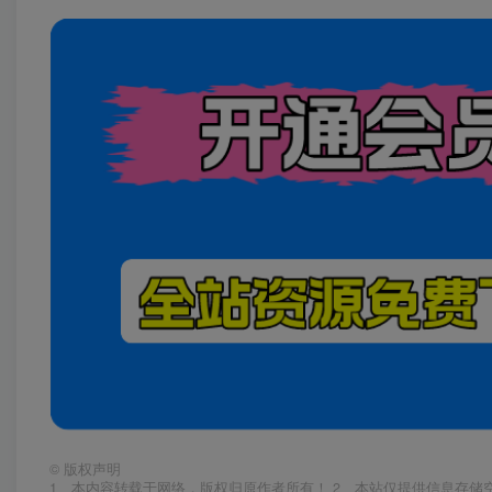
©
版权声明
1、本内容转载于网络，版权归原作者所有！ 2、本站仅提供信息存储