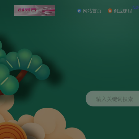
NE
网站首页
创业课程
输入关键词搜索