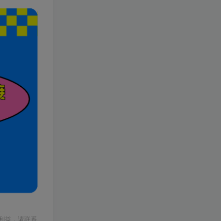
利益，请联系