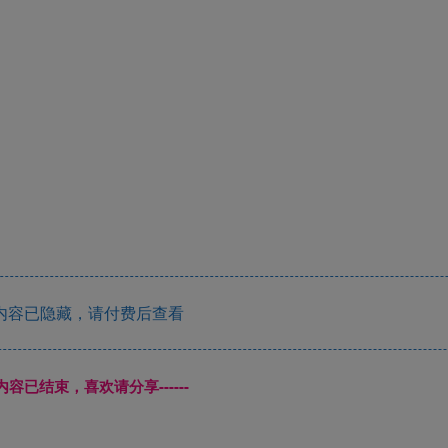
内容已隐藏，请付费后查看
本页内容已结束，喜欢请分享------