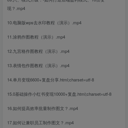
现？.mp4
10.电脑版wps去水印教程（演示）.mp4
11.涂鸦作图教程（演示）.mp4
12.九宫格作图教程（演示）.mp4
13.表情包作图教程（演示）.mp4
14.单月变现6600+复盘分享.html;charset=utf-8
15.0基础操作小红书变现10000+复盘.html;charset=utf-8
16.如何提高效率批量制作图文？.mp4
17.如何让兼职员工制作图文？.mp4