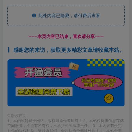
此处内容已隐藏，请付费后查看
------本页内容已结束，喜欢请分享------
感谢您的来访，获取更多精彩文章请收藏本站。
©
版权声明
1、本内容转载于网络，版权归原作者所有！ 2、本站仅提供信息存储
空间服务，不拥有所有权，不承担相关法律责任。 3、本内容若侵犯
到你的版权利益，请联系我们，会尽快给予删除处理！ 4、本站全资