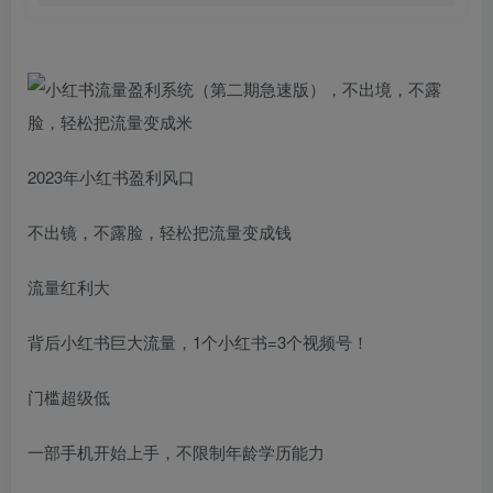
2023年小红书盈利风口
不出镜，不露脸，轻松把流量变成钱
流量红利大
背后小红书巨大流量，1个小红书=3个视频号！
门槛超级低
一部手机开始上手，不限制年龄学历能力