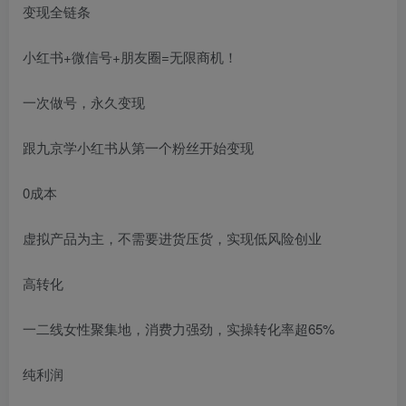
变现全链条
小红书+微信号+朋友圈=无限商机！
一次做号，永久变现
跟九京学小红书从第一个粉丝开始变现
0成本
虚拟产品为主，不需要进货压货，实现低风险创业
高转化
一二线女性聚集地，消费力强劲，实操转化率超65%
纯利润