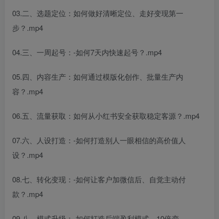
03.二、选题定位：如何做好清晰定位、走好变现第一
步？.mp4
04.三、一周起号：-如何7天内快速起号？.mp4
05.四、内容生产：如何通过模版化创作、批量生产内
容？.mp4
06.五、流量获取：如何从小红书安全获取稳定客源？.mp4
07.六、人设打造：-如何打造别人一眼相信的高价值人
设？.mp4
08.七、转化变现：-如何让客户加微信后、自觉主动付
款？.mp4
09.八、模式升级：-如何打造后端盈利模式、10倍变