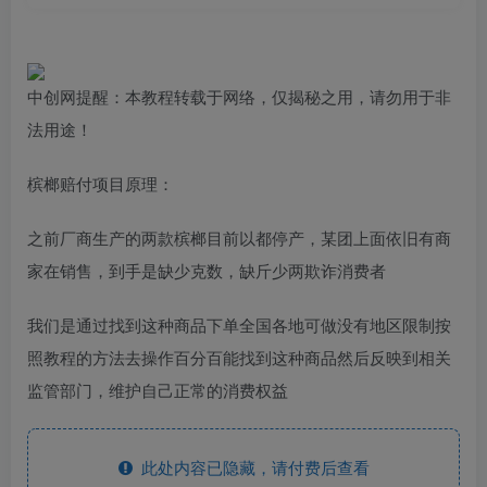
中创网提醒：本教程转载于网络，仅揭秘之用，请勿用于非
法用途！
槟榔赔付项目原理：
之前厂商生产的两款槟榔目前以都停产，某团上面依旧有商
家在销售，到手是缺少克数，缺斤少两欺诈消费者
我们是通过找到这种商品下单全国各地可做没有地区限制按
照教程的方法去操作百分百能找到这种商品然后反映到相关
监管部门，维护自己正常的消费权益
此处内容已隐藏，请付费后查看