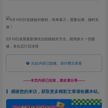
5月10日凌晨最新测试出的跳核对方法，能用多久一切随
缘，各位且行且珍惜
此处内容已隐藏，请付费后查看
------本页内容已结束，喜欢请分享------
感谢您的来访，获取更多精彩文章请收藏本站。