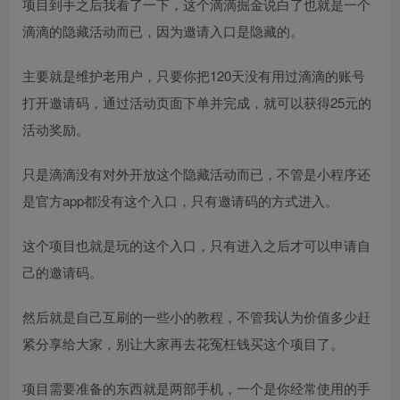
项目到手之后我看了一下，这个滴滴掘金说白了也就是一个
滴滴的隐藏活动而已，因为邀请入口是隐藏的。
主要就是维护老用户，只要你把120天没有用过滴滴的账号
打开邀请码，通过活动页面下单并完成，就可以获得25元的
活动奖励。
只是滴滴没有对外开放这个隐藏活动而已，不管是小程序还
是官方app都没有这个入口，只有邀请码的方式进入。
这个项目也就是玩的这个入口，只有进入之后才可以申请自
己的邀请码。
然后就是自己互刷的一些小的教程，不管我认为价值多少赶
紧分享给大家，别让大家再去花冤枉钱买这个项目了。
项目需要准备的东西就是两部手机，一个是你经常使用的手