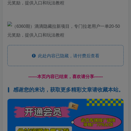
此处内容已隐藏，请付费后查看
------本页内容已结束，喜欢请分享------
感谢您的来访，获取更多精彩文章请收藏本站。