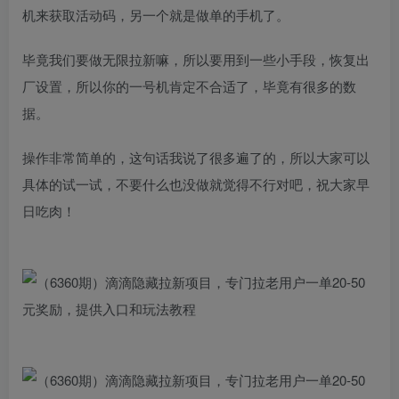
机来获取活动码，另一个就是做单的手机了。
毕竟我们要做无限拉新嘛，所以要用到一些小手段，恢复出
厂设置，所以你的一号机肯定不合适了，毕竟有很多的数
据。
操作非常简单的，这句话我说了很多遍了的，所以大家可以
具体的试一试，不要什么也没做就觉得不行对吧，祝大家早
日吃肉！