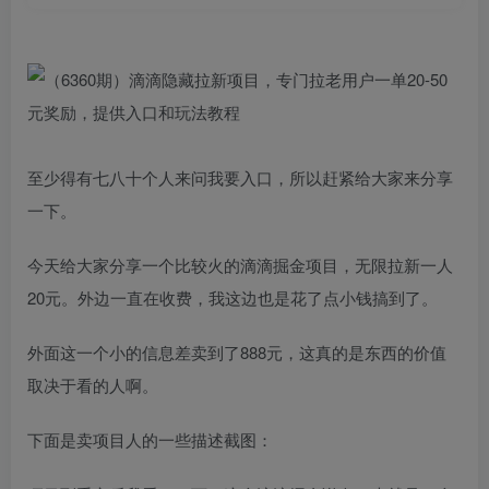
至少得有七八十个人来问我要入口，所以赶紧给大家来分享
一下。
今天给大家分享一个比较火的滴滴掘金项目，无限拉新一人
20元。外边一直在收费，我这边也是花了点小钱搞到了。
外面这一个小的信息差卖到了888元，这真的是东西的价值
取决于看的人啊。
下面是卖项目人的一些描述截图：