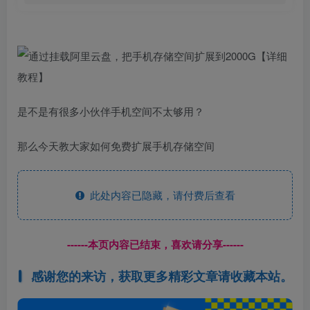
是不是有很多小伙伴手机空间不太够用？
那么今天教大家如何免费扩展手机存储空间
此处内容已隐藏，请付费后查看
------本页内容已结束，喜欢请分享------
感谢您的来访，获取更多精彩文章请收藏本站。