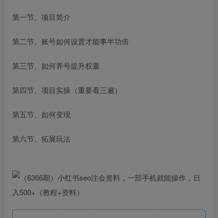
第一节、项目简介
第二节、账号如何设置才能事半功倍
第三节、如何养号提升权重
第四节、项目实操（重要看三遍）
第五节、如何变现
第六节、拓展玩法