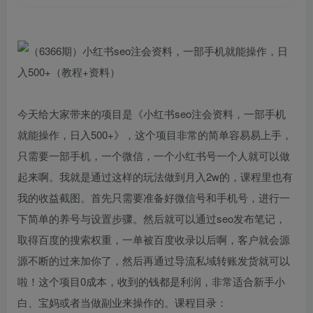
今天给大家带来的项目是《小红书seo注会资料，一部手机
就能操作，日入500+》，这个项目非常的简单容易易上手，
只需要一部手机，一个微信，一个小红书号一个人就可以做
起来啊。我就是通过这样的玩法做到月入2w的，课程里也有
我的收益截图。首先只需要准备好微信号和手机号，进行一
下简单的养号与设置步骤。然后就可以通过seo发布笔记，
取得百度的搜索权重，一单被百度收录以后啊，客户就会源
源不断的过来加你了，然后再通过导流私域转账发货就可以
啦！这个项目0成本，收到的钱都是利润，非常适合新手小
白、宝妈或者当做副业来操作的。课程目录：