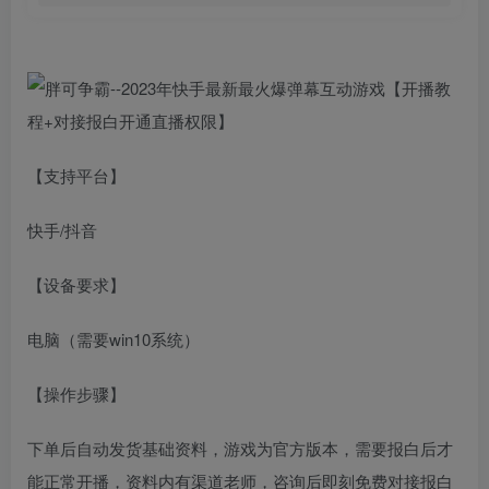
【支持平台】
快手/抖音
【设备要求】
电脑（需要win10系统）
【操作步骤】
下单后自动发货基础资料，游戏为官方版本，需要报白后才
能正常开播，资料内有渠道老师，咨询后即刻免费对接报白