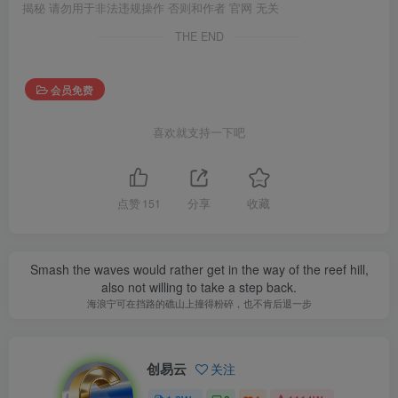
揭秘 请勿用于非法违规操作 否则和作者 官网 无关
THE END
会员免费
喜欢就支持一下吧
点赞
151
分享
收藏
Smash the waves would rather get in the way of the reef hill,
also not willing to take a step back.
海浪宁可在挡路的礁山上撞得粉碎，也不肯后退一步
创易云
关注