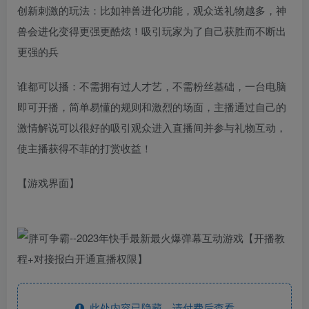
创新刺激的玩法：比如神兽进化功能，观众送礼物越多，神
兽会进化变得更强更酷炫！吸引玩家为了自己获胜而不断出
更强的兵
谁都可以播：不需拥有过人才艺，不需粉丝基础，一台电脑
即可开播，简单易懂的规则和激烈的场面，主播通过自己的
激情解说可以很好的吸引观众进入直播间并参与礼物互动，
使主播获得不菲的打赏收益！
【游戏界面】
此处内容已隐藏，请付费后查看