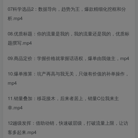
07科学选品2：数据导向，趋势为王，爆款精细化挖框和分
析.mp4
08.优质标题：你的流量是我的，我的流量还是我的，优质标
题撰写.mp4
09.商品定价：学握价格就掌握话语权，爆单由我做主，mp4
10.爆单推算：坑产再高与我无关，只做有价值的补单操作，
mp4
11.销量叠加：移花接木，后来者居上，销量C位我来主
幸.mp4
12越级发挥：借助动销，快速破层级，打破流量上限，让访
客多起来.mp4