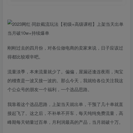
刚刚过去的四月份，对各位做电商的卖家来说，日子应该过
得都比较艰辛吧。
流量淡季，本来流量就少了。偏偏，屋漏还逢连夜雨，淘宝
的稽查是一波又接一波的。那么今天，我就给各位关注我这
个公众号的朋友一个福利，一个选品思路。
我靠着这个选品思路，上架当天就出单，干预了几十单就直
接起飞了。这之后，不补单不开车，每天纯纯免费流量，高
峰期每天销量过百单，月利润最高的产品，当月就破十万。