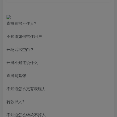
直播间留不住人?
不知道如何留住用户
开场话术空白？
开播不知道说什么
直播间紧张
不知道怎么更有表现力
转款掉人?
不知道怎么转款不掉人