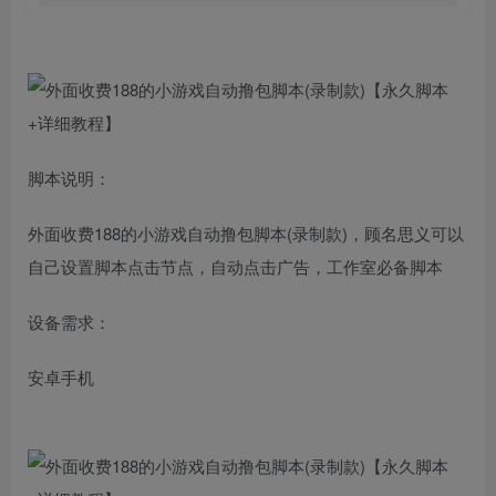
脚本说明：
外面收费188的小游戏自动撸包脚本(录制款)，顾名思义可以
自己设置脚本点击节点，自动点击广告，工作室必备脚本
设备需求：
安卓手机