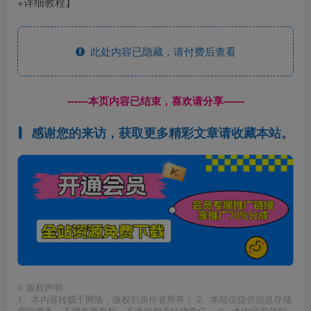
此处内容已隐藏，请付费后查看
------本页内容已结束，喜欢请分享------
感谢您的来访，获取更多精彩文章请收藏本站。
©
版权声明
1、本内容转载于网络，版权归原作者所有！ 2、本站仅提供信息存储