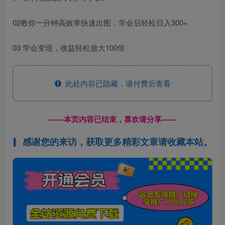
02教你一分钟高效率快速出图，学会后轻松日入300+
03 学会变现，收益轻松放大100倍
此处内容已隐藏，请付费后查看
------本页内容已结束，喜欢请分享------
感谢您的来访，获取更多精彩文章请收藏本站。