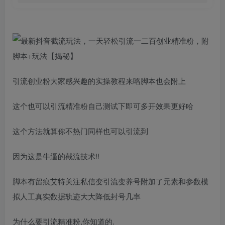
引流创业粉大家感兴趣的实操教程来咯脚本也会附上
这个也可以引流精准粉自己测试下即可多开效果更好哈
这个方法就算你不热门同样也可以引流到
因为这是牛逼的截流技术!!
脚本有留痕艾特关注私信变引流变养号附加了元素和参数模
拟人工真实数据轨迹大大降低封号几率
为什么要引流精准粉,你知道的.