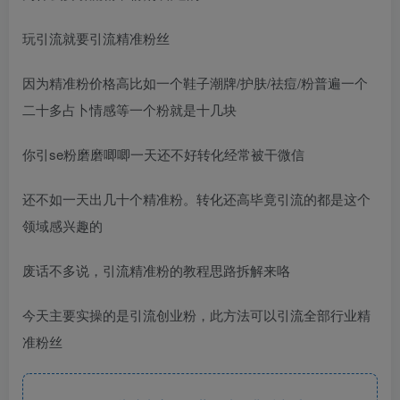
玩引流就要引流精准粉丝
因为精准粉价格高比如一个鞋子潮牌/护肤/祛痘/粉普遍一个
二十多占卜情感等一个粉就是十几块
你引se粉磨磨唧唧一天还不好转化经常被干微信
还不如一天出几十个精准粉。转化还高毕竟引流的都是这个
领域感兴趣的
废话不多说，引流精准粉的教程思路拆解来咯
今天主要实操的是引流创业粉，此方法可以引流全部行业精
准粉丝