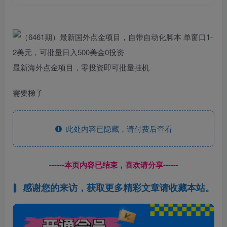
最新海外点金项目，零投资即可批量挂机
需要梯子
此处内容已隐藏，请付费后查看
------本页内容已结束，喜欢请分享------
感谢您的来访，获取更多精彩文章请收藏本站。