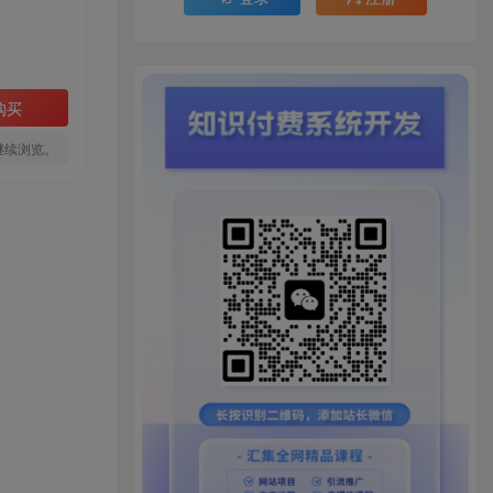
购买
继续浏览。