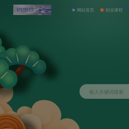
NE
网站首页
创业课程
输入关键词搜索