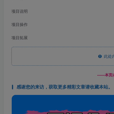
项目说明
项目操作
项目拓展
此处
------
感谢您的来访，获取更多精彩文章请收藏本站。