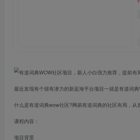
最近发现有个很有潜力的新蓝海平台项目一就是有道词典
什么是有道词典wow社区?网易有道词典的社区布局，从首
课程内容：
项目背景