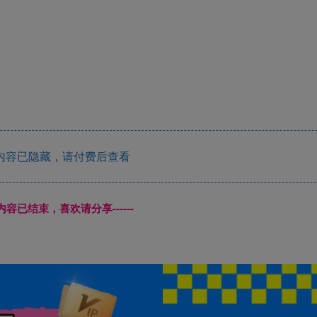
内容已隐藏，请付费后查看
本页内容已结束，喜欢请分享------