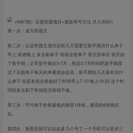
第一步：成为答题主
第二步：认证答题主成功后前几天需要过新手期没什么单子
早上 或者晚上 多去刷单子 有就去抢单子 答完首单后 就开始
了新手期，正常新手期在3-7天，然后3-7天时间吧新手期度
过了后面单子每天的单量就会提高，新手期前几天基本没什
么单子 但是有就去抢就好了时间早上7-10 晚上19-22 这个时
间段多去刷下有就抢没有就不做。
第三步：平均单子价格最低的都是1块钱，最高的6块钱左
右。
第四步：熟悉后就可以在起多几个号了一个手机可以登录三