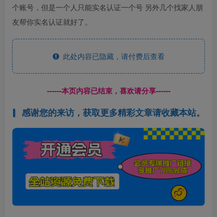
个账号，但是一个人只能实名认证一个号 另外几个找家人朋
友帮你实名认证就好了。
此处内容已隐藏，请付费后查看
------本页内容已结束，喜欢请分享------
感谢您的来访，获取更多精彩文章请收藏本站。