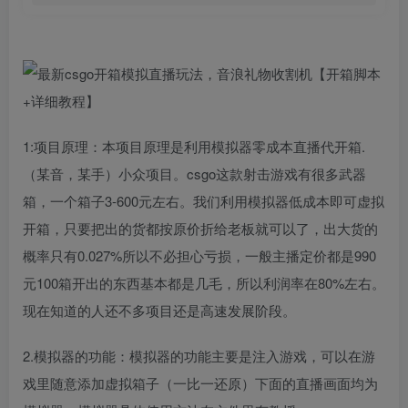
1:项目原理：本项目原理是利用模拟器零成本直播代开箱.
（某音，某手）小众项目。csgo这款射击游戏有很多武器
箱，一个箱子3-600元左右。我们利用模拟器低成本即可虚拟
开箱，只要把出的货都按原价折给老板就可以了，出大货的
概率只有0.027%所以不必担心亏损，一般主播定价都是990
元100箱开出的东西基本都是几毛，所以利润率在80%左右。
现在知道的人还不多项目还是高速发展阶段。
2.模拟器的功能：模拟器的功能主要是注入游戏，可以在游
戏里随意添加虚拟箱子（一比一还原）下面的直播画面均为