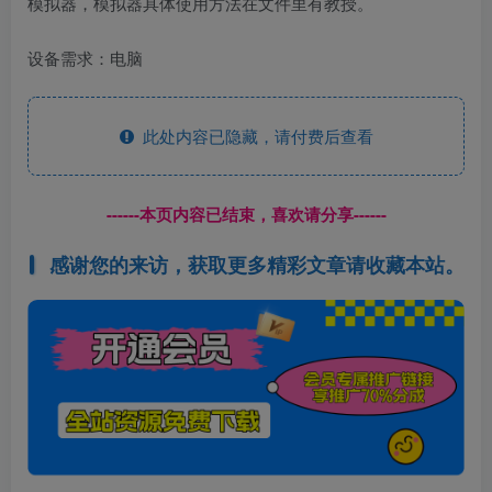
模拟器，模拟器具体使用方法在文件里有教授。
设备需求：电脑
此处内容已隐藏，请付费后查看
------本页内容已结束，喜欢请分享------
感谢您的来访，获取更多精彩文章请收藏本站。