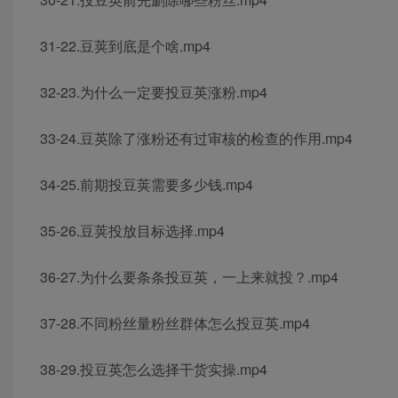
31-22.豆荚到底是个啥.mp4
32-23.为什么一定要投豆英涨粉.mp4
33-24.豆英除了涨粉还有过审核的检查的作用.mp4
34-25.前期投豆荚需要多少钱.mp4
35-26.豆荚投放目标选择.mp4
36-27.为什么要条条投豆英，一上来就投？.mp4
37-28.不同粉丝量粉丝群体怎么投豆英.mp4
38-29.投豆英怎么选择干货实操.mp4