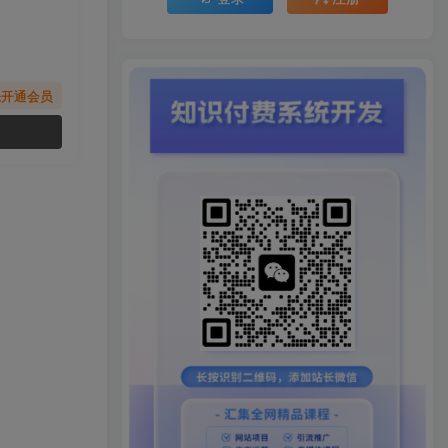
先开通会员