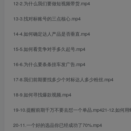
12-2.为什么我们要做短视频带货.mp4
13-3.找对标账号的三点核心.mp4
14-4.如何确定达人产品是否垂直.mp4
15-5.如何看竞争对手多久起号.mp4
16-6.为什么要条条挂车发广告.mp4
17-8.我们前期要找多少个对标达人多少粉丝.mp4
18-9.如何寻找爆款视频.mp4
19-10.提醒前期千万不要去怼一个单品.mp421-12.如
20-11.一个好的选品你已经成功了70%.mp4