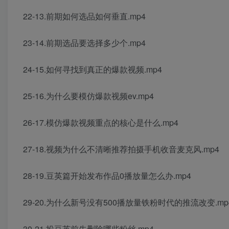
22-13.前期如何选品如何垂直.mp4
23-14.前期选品要选择多少个.mp4
24-15.如何寻找到真正的爆款视频.mp4
25-16.为什么要模仿爆款视频ev.mp4
26-17.模仿爆款视频重点的核心是什么.mp4
27-18.视频为什么不清晰推荐拍摄手机收音麦克风.mp4
28-19.豆英篇开始发布作品0播放量怎么办.mp4
29-20.为什么新号没有500播放量铁粉时代的推流改变.mp
30-21.投豆英前先删除哪些粉丝.mp4