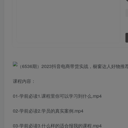
课程内容：
01-学前必读1.课程里你可以学习到什么.mp4
02-学前必读2.学员的真实案例.mp4
03-学前必读3.什么样的适合报我的课程.mp4