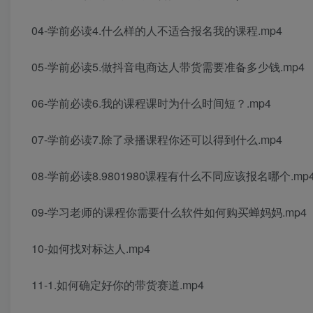
04-学前必读4.什么样的人不适合报名我的课程.mp4
05-学前必读5.做抖音电商达人带货需要准备多少钱.mp4
06-学前必读6.我的课程课时为什么时间短？.mp4
07-学前必读7.除了录播课程你还可以得到什么.mp4
08-学前必读8.9801980课程有什么不同应该报名哪个.mp
09-学习老师的课程你需要什么软件如何购买蝉妈妈.mp4
10-如何找对标达人.mp4
11-1.如何确定好你的带货赛道.mp4