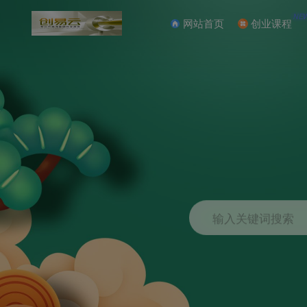
NE
网站首页
创业课程
输入关键词搜索