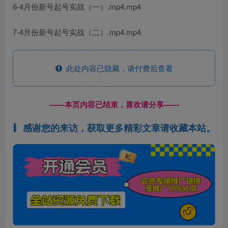
6-4月份新号起号实战（一）.mp4.mp4
7-4月份新号起号实战（二）.mp4.mp4
此处内容已隐藏，请付费后查看
------本页内容已结束，喜欢请分享------
感谢您的来访，获取更多精彩文章请收藏本站。