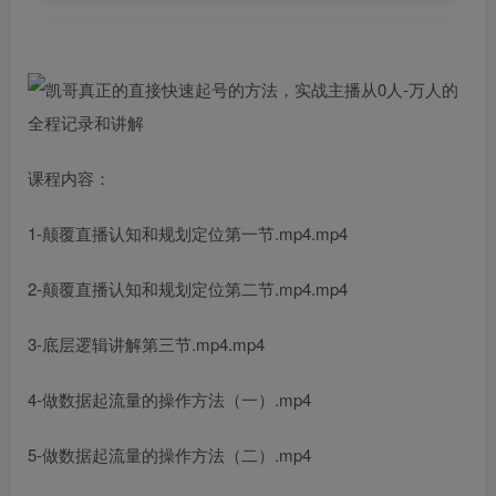
课程内容：
1-颠覆直播认知和规划定位第一节.mp4.mp4
2-颠覆直播认知和规划定位第二节.mp4.mp4
3-底层逻辑讲解第三节.mp4.mp4
4-做数据起流量的操作方法（一）.mp4
5-做数据起流量的操作方法（二）.mp4