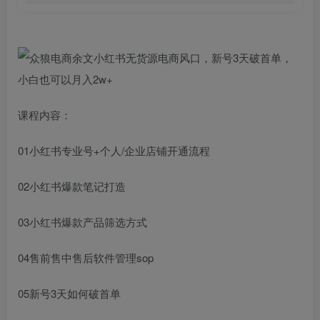
课程内容：
01小红书专业号+个人/企业店铺开通流程
02小红书爆款笔记打造
03小红书爆款产品筛选方式
04售前售中售后软件管理sop
05新号3天如何破首单