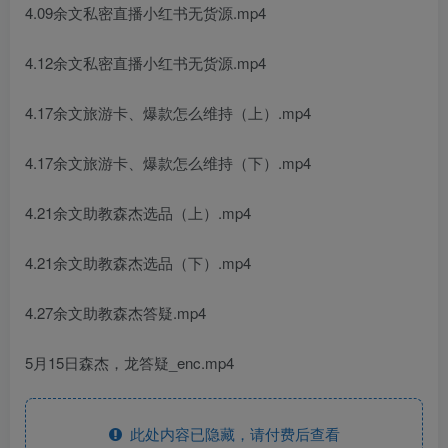
4.09余文私密直播小红书无货源.mp4
4.12余文私密直播小红书无货源.mp4
4.17余文旅游卡、爆款怎么维持（上）.mp4
4.17余文旅游卡、爆款怎么维持（下）.mp4
4.21余文助教森杰选品（上）.mp4
4.21余文助教森杰选品（下）.mp4
4.27余文助教森杰答疑.mp4
5月15日森杰，龙答疑_enc.mp4
此处内容已隐藏，请付费后查看