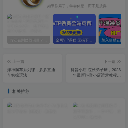
如果你累了，学会休息，而不是放弃
你还在到处找项目？还在当韭菜？我靠卖项目一个月收入5万+，曾经我也是个失败者。
全网VIP课程 无损下载~
上一篇
下一篇
海神飙车系列课，多多直通
抖音小店·院长弟子班，2023
车实操玩法
年最新抖音小店运营教程，
从零到一手把手系统教学
相关推荐