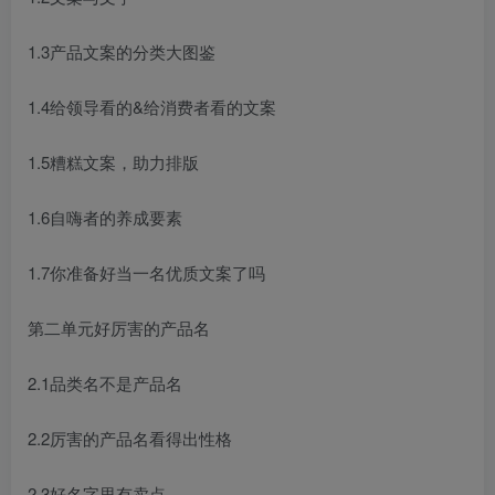
1.3产品文案的分类大图鉴
1.4给领导看的&给消费者看的文案
1.5糟糕文案，助力排版
1.6自嗨者的养成要素
1.7你准备好当一名优质文案了吗
第二单元好厉害的产品名
2.1品类名不是产品名
2.2厉害的产品名看得出性格
2.3好名字里有卖点