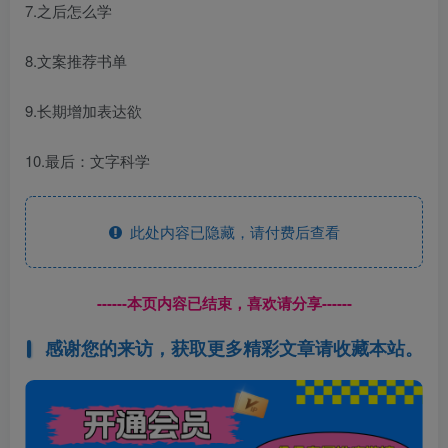
7.之后怎么学
8.文案推荐书单
9.长期增加表达欲
10.最后：文字科学
此处内容已隐藏，请付费后查看
------本页内容已结束，喜欢请分享------
感谢您的来访，获取更多精彩文章请收藏本站。