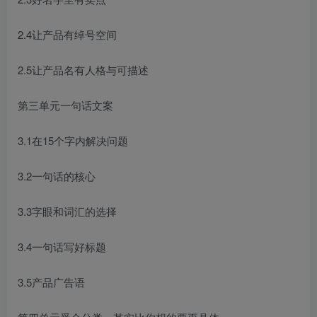
2.4让产品有绰号空间
2.5让产品名有人格与可描述
第三单元一句话文案
3.1在15个字内解决问题
3.2一句话的核心
3.3字眼和词汇的选择
3.4一句话写好标题
3.5产品广告语