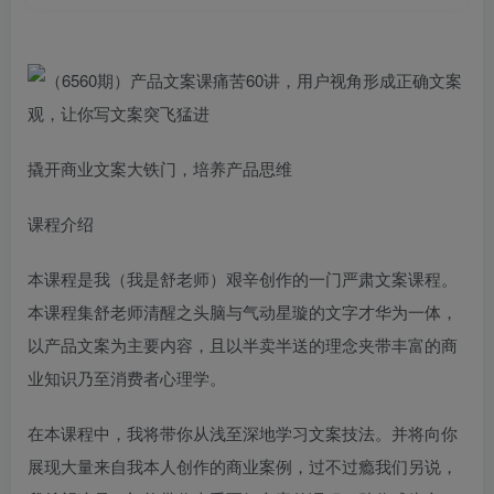
​撬开商业文案大铁门，培养产品思维
课程介绍
本课程是我（我是舒老师）艰辛创作的一门严肃文案课程。
本课程集舒老师清醒之头脑与气动星璇的文字才华为一体，
以产品文案为主要内容，且以半卖半送的理念夹带丰富的商
业知识乃至消费者心理学。
在本课程中，我将带你从浅至深地学习文案技法。并将向你
展现大量来自我本人创作的商业案例，过不过瘾我们另说，