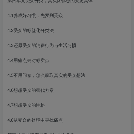
第四单元受众分类，其实比你想的要更具体
4.1养成好习惯，先罗列受众
4.2受众的标签化分类法
4.3还原受众的消费行为与生活习惯
4.4用痛点去对标卖点
4.5不用问卷，怎么获取真实的受众想法
4.6想想受众的替代方案
4.7想想受众的性格
4.8从受众的处境中寻找痛点