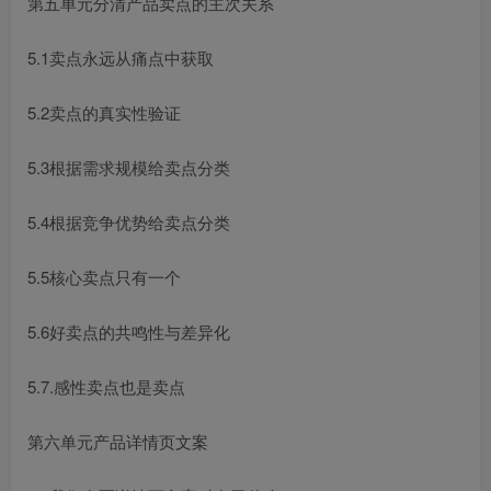
第五单元分清产品卖点的主次关系
5.1卖点永远从痛点中获取
5.2卖点的真实性验证
5.3根据需求规模给卖点分类
5.4根据竞争优势给卖点分类
5.5核心卖点只有一个
5.6好卖点的共鸣性与差异化
5.7.感性卖点也是卖点
第六单元产品详情页文案