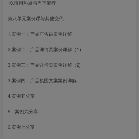
10.慎用热点与当下流行
第八单元案例课与其他交代
1.案例一：产品广告语案例详解
2.案例二：产品详情页案例详解（1）
3.案例三：产品详情页案例详解（2)
3.案例四：产品氛围文案案例详解
4.案例五分享
5．案例六分享
6.案例七分享