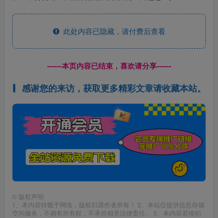
此处内容已隐藏，请付费后查看
------本页内容已结束，喜欢请分享------
感谢您的来访，获取更多精彩文章请收藏本站。
©
版权声明
1、本内容转载于网络，版权归原作者所有！ 2、本站仅提供信息存储
空间服务，不拥有所有权，不承担相关法律责任。 3、本内容若侵犯