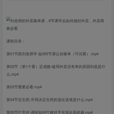
课程目录：
第01节跟刘老师学-如何6节课让你爆单（可试看）.mp4
第02节（第1个看）定成败-破局外卖没有单的原因到底是什
么.mp4
第03节重要必看.mp4
第04节定生死-开局决定生死的选址选项是什么.mp4
第05节打竞对-调研如何打败对手实现全面超越.mp4