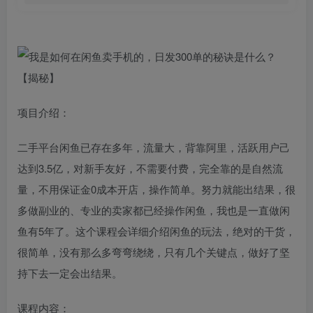
项目介绍：
二手平台闲鱼已存在多年，流量大，背靠阿里，活跃用户己
达到3.5亿，对新手友好，不需要付费，完全靠的是自然流
量，不用保证金0成本开店，操作简单。努力就能出结果，很
多做副业的、专业的卖家都已经操作闲鱼，我也是一直做闲
鱼有5年了。这个课程会详细介绍闲鱼的玩法，绝对的干货，
很简单，没有那么多弯弯绕绕，只有几个关键点，做好了坚
持下去一定会出结果。
课程内容：