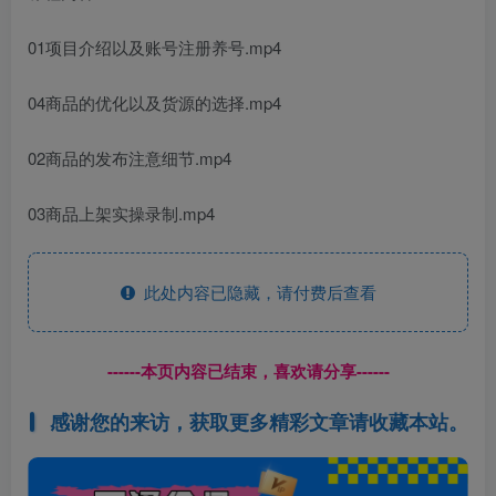
01项目介绍以及账号注册养号.mp4
04商品的优化以及货源的选择.mp4
02商品的发布注意细节.mp4
03商品上架实操录制.mp4
此处内容已隐藏，请付费后查看
------本页内容已结束，喜欢请分享------
感谢您的来访，获取更多精彩文章请收藏本站。