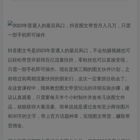
抖音图文号是2023年普通人的最后风口，不会拍摄视频也可
以轻松带货并获得百亿流量扶持，零粉丝也可以直接变现，
只需一部手机即可操作。现在是第三期的图文伙伴计划，之
前错过前两期流量扶持的朋友们，这次一定要抓住机会了。
在这套课程中，我将教您图文带货玩法的详细实操步骤，建
议认真观看，只需要每天半个小时制作并发布几张图文作
品，就能获得大量流量。简单说就是通过发布至少两张图片
和30字的文字，带上官方话题种草，实现图文带货，赚取带
货佣金。