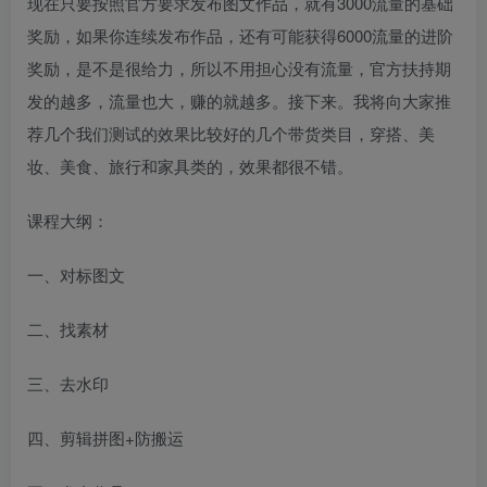
现在只要按照官方要求发布图文作品，就有3000流量的基础
奖励，如果你连续发布作品，还有可能获得6000流量的进阶
奖励，是不是很给力，所以不用担心没有流量，官方扶持期
发的越多，流量也大，赚的就越多。接下来。我将向大家推
荐几个我们测试的效果比较好的几个带货类目，穿搭、美
妆、美食、旅行和家具类的，效果都很不错。
课程大纲：
一、对标图文
二、找素材
三、去水印
四、剪辑拼图+防搬运