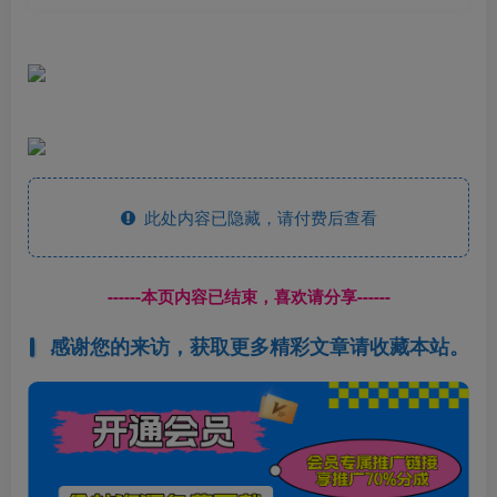
此处内容已隐藏，请付费后查看
------本页内容已结束，喜欢请分享------
感谢您的来访，获取更多精彩文章请收藏本站。