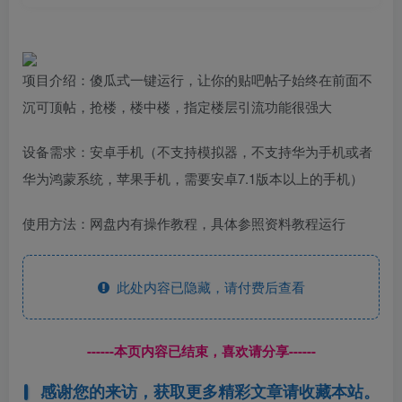
项目介绍：傻瓜式一键运行，让你的贴吧帖子始终在前面不
沉可顶帖，抢楼，楼中楼，指定楼层引流功能很强大
设备需求：安卓手机（不支持模拟器，不支持华为手机或者
华为鸿蒙系统，苹果手机，需要安卓7.1版本以上的手机）
使用方法：网盘内有操作教程，具体参照资料教程运行
此处内容已隐藏，请付费后查看
------本页内容已结束，喜欢请分享------
感谢您的来访，获取更多精彩文章请收藏本站。