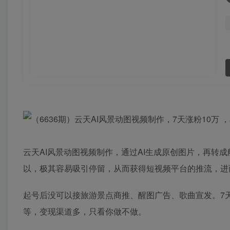
云天AI风景动图视频制作，通过AI生成原创图片，再转
以，极其容易吸引停留，从而获得短视频平台的推流，进
起号后没可以接旅游景点商推、醒图广告、歌曲宣发。7天涨
等，变现渠道多，只看你做不做。