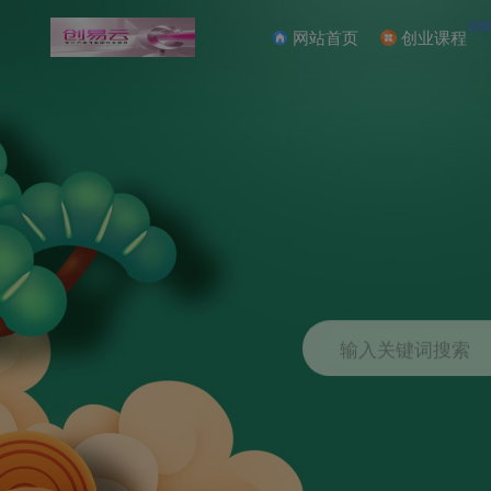
NE
网站首页
创业课程
输入关键词搜索