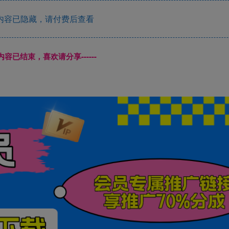
内容已隐藏，请付费后查看
本页内容已结束，喜欢请分享------