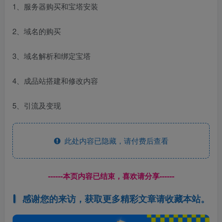
1、服务器购买和宝塔安装
2、域名的购买
3、域名解析和绑定宝塔
4、成品站搭建和修改内容
5、引流及变现
此处内容已隐藏，请付费后查看
------本页内容已结束，喜欢请分享------
感谢您的来访，获取更多精彩文章请收藏本站。