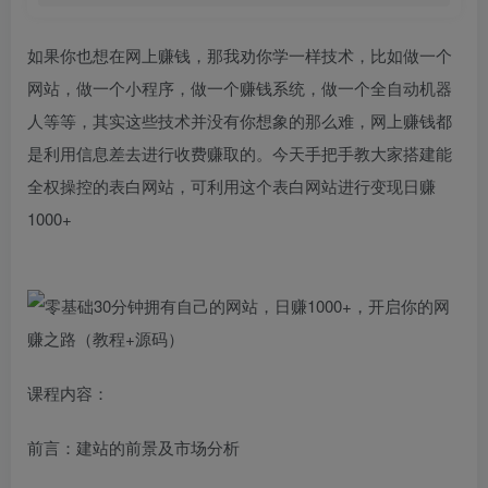
如果你也想在网上赚钱，那我劝你学一样技术，比如做一个
网站，做一个小程序，做一个赚钱系统，做一个全自动机器
人等等，其实这些技术并没有你想象的那么难，网上赚钱都
是利用信息差去进行收费赚取的。今天手把手教大家搭建能
全权操控的表白网站，可利用这个表白网站进行变现日赚
1000+
课程内容：
前言：建站的前景及市场分析