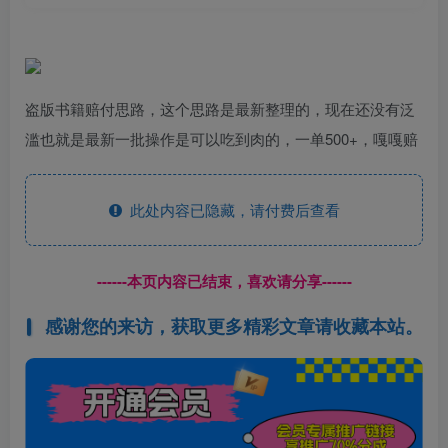
盗版书籍赔付思路，这个思路是最新整理的，现在还没有泛
滥也就是最新一批操作是可以吃到肉的，一单500+，嘎嘎赔
此处内容已隐藏，请付费后查看
------本页内容已结束，喜欢请分享------
感谢您的来访，获取更多精彩文章请收藏本站。