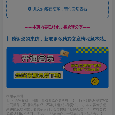
此处内容已隐藏，请付费后查看
------本页内容已结束，喜欢请分享------
感谢您的来访，获取更多精彩文章请收藏本站。
©
版权声明
1、本内容转载于网络，版权归原作者所有！ 2、本站仅提供信息存储
空间服务，不拥有所有权，不承担相关法律责任。 3、本内容若侵犯
到你的版权利益，请联系我们，会尽快给予删除处理！ 4、本站全资
源仅供测试和学习，请勿用于非法操作，一切后果与本站无关。 5、