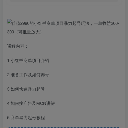
课程内容：
1.小红书商单项目介绍
2.准备工作及如何养号
3.如何快速暴力起号
4.如何接广告及MCN讲解
5.商单暴力起号教程