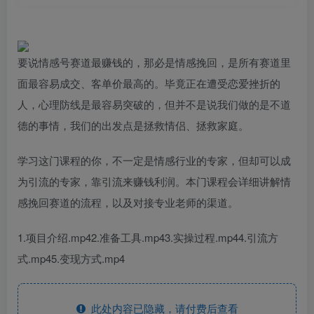
要说情感号赛道最赚钱的，那必是情感挽回，是所有赛道里
面最容易成交、客单价最高的。毕竟正在遭受恋爱挫折的
人，心理防线是最容易突破的，但并不是说我们做的是不道
德的事情，我们的出发点是拯救情侣、拯救家庭。
学习这门课程的你，不一定是情感行业的专家，但却可以成
为引流的专家，靠引流来赚钱利润。本门课程会详细讲解情
感挽回赛道的流程，以及对接专业老师的渠道。
1.项目介绍.mp42.准备工具.mp43.实操过程.mp44.引流方
式.mp45.变现方式.mp4
此处内容已隐藏，请付费后查看