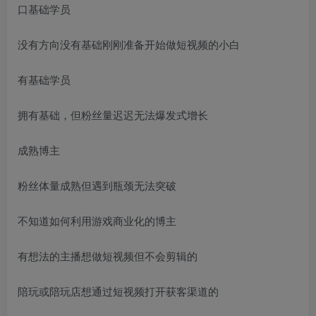
口基础学员
没有方向没有基础刚刚准备开始做短视频的小白
有基础学员
拥有基础，但粉丝量迟迟无法爆发式增长
成熟博主
粉丝体量成熟但遇到瓶颈无法突破
不知道如何利用游戏商业化的博主
有想法的主播想做短视频但不会剪辑的
陪玩或陪玩店想通过短视频打开获客渠道的