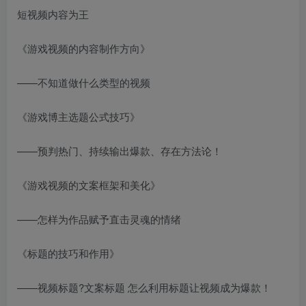
短视频内容为王
《游戏视频的内容制作方向》
——不知道做什么类型的视频
《游戏博主选题公式技巧》
——预判热门、持续输出爆款、存在方法论！
《游戏视频的文案框架和美化》
——怎样为作品赋予直击灵魂的情绪
《标题的技巧和作用》
——视频标题?文案标题 怎么利用标题让视频成为爆款！