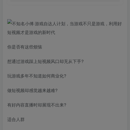
你是否有这些烦恼
想通过游戏踩上短视频风口却无从下手?
玩游戏多年不知道如何商业化?
做短视频却感觉越来越难?
有好内容直播时却展现不出来?
适合人群