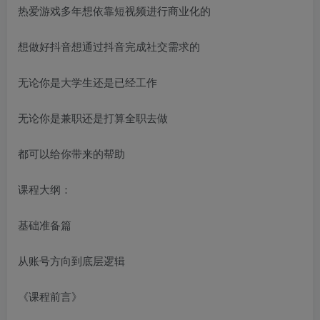
热爱游戏多年想依靠短视频进行商业化的
想做好抖音想通过抖音完成社交需求的
无论你是大学生还是已经工作
无论你是兼职还是打算全职去做
都可以给你带来的帮助
课程大纲：
基础准备篇
从账号方向到底层逻辑
《课程前言》