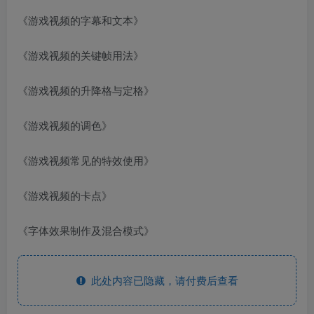
《游戏视频的字幕和文本》
《游戏视频的关键帧用法》
《游戏视频的升降格与定格》
《游戏视频的调色》
《游戏视频常见的特效使用》
《游戏视频的卡点》
《字体效果制作及混合模式》
此处内容已隐藏，请付费后查看