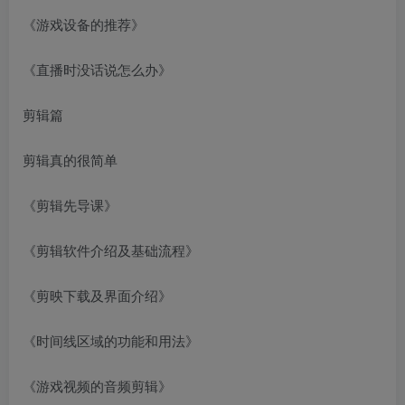
《游戏设备的推荐》
《直播时没话说怎么办》
剪辑篇
剪辑真的很简单
《剪辑先导课》
《剪辑软件介绍及基础流程》
《剪映下载及界面介绍》
《时间线区域的功能和用法》
《游戏视频的音频剪辑》