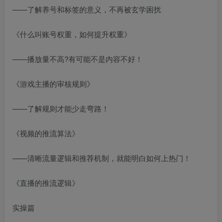
——了解养号和标签的意义，不再被玄学困扰
《什么叫账号权重，如何提升权重》
——播放量不高?有可能不是内容不好！
《游戏主播的审核规则》
——了解规则才能少走弯路！
《视频的推流算法》
——清晰流量逻辑和推荐机制，就能明白如何上热门！
《直播的推流逻辑》
实操篇