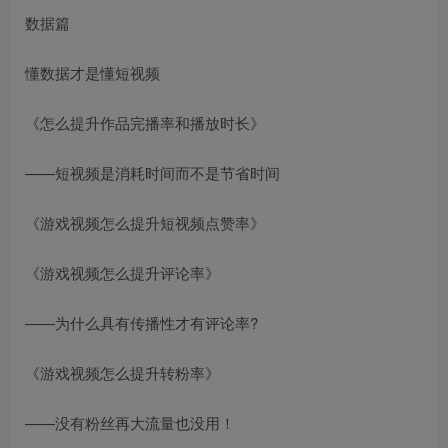
数据篇
懂数据才是懂短视频
《怎么提升作品完播率和播放时长》
——短视频是消耗时间而不是节省时间
《游戏视频怎么提升短视频点赞率》
《游戏视频怎么提升评论率》
——为什么具有传播性才有评论率?
《游戏视频怎么提升转粉率》
——没有粉丝再大流量也没用！