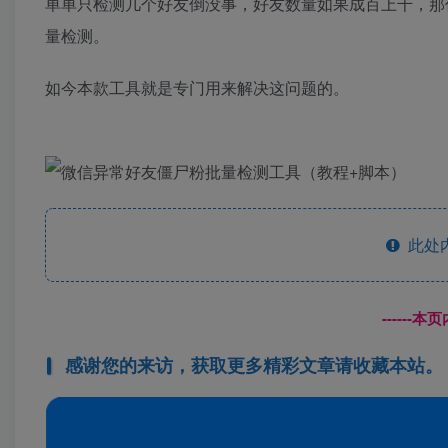
单单只检测几个好友倒没事，好友数量如果成百上千，那
量检测。
如今本款工具就是专门用来解决这问题的。
此处
------
感谢您的来访，获取更多精彩文章请收藏本站。