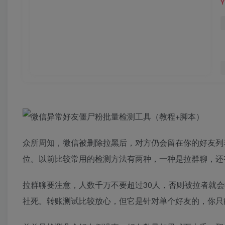
众所周知，微信被删除拉黑后，对方仍会留在你的好友列
位。以前比较常用的检测方法有两种，一种是拉群聊，还
拉群聊要注意，人数千万不要超过30人，否则被拉者就
社死。转账测试比较放心，但它是针对单个好友的，你只