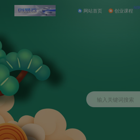
NE
网站首页
创业课程
输入关键词搜索