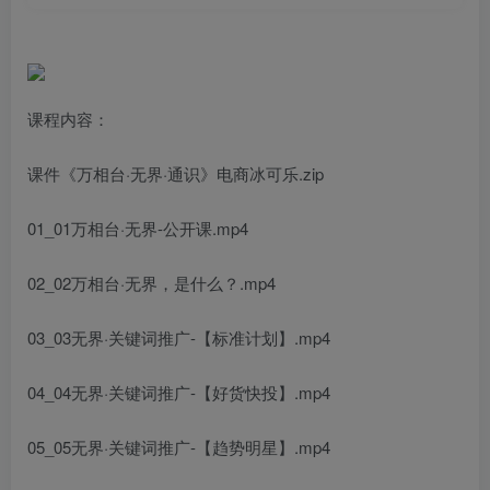
课程内容：
课件《万相台·无界·通识》电商冰可乐.zip
01_01万相台·无界-公开课.mp4
02_02万相台·无界，是什么？.mp4
03_03无界·关键词推广-【标准计划】.mp4
04_04无界·关键词推广-【好货快投】.mp4
05_05无界·关键词推广-【趋势明星】.mp4