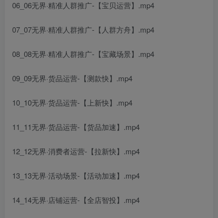
06_06无界·精准人群推广-【宝贝运营】.mp4
07_07无界·精准人群推广-【人群方舟】.mp4
08_08无界·精准人群推广-【宝藏场景】.mp4
09_09无界·货品运营-【测款快】.mp4
10_10无界·货品运营-【上新快】.mp4
11_11无界·货品运营-【货品加速】.mp4
12_12无界·消费者运营-【拉新快】.mp4
13_13无界·活动场景-【活动加速】.mp4
14_14无界·店铺运营-【全店智投】.mp4