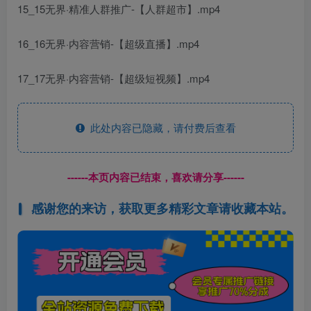
15_15无界·精准人群推广-【人群超市】.mp4
16_16无界·内容营销-【超级直播】.mp4
17_17无界·内容营销-【超级短视频】.mp4
此处内容已隐藏，请付费后查看
------本页内容已结束，喜欢请分享------
感谢您的来访，获取更多精彩文章请收藏本站。